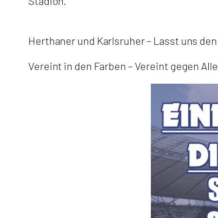
Stadion.
Herthaner und Karlsruher – Lasst uns de
Vereint in den Farben – Vereint gegen Alle