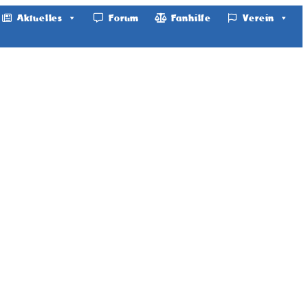
Aktuelles
Forum
Fanhilfe
Verein