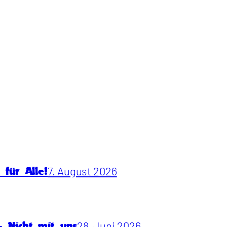
7. August 2026
für Alle!
28. Juni 2026
 Nicht mit uns