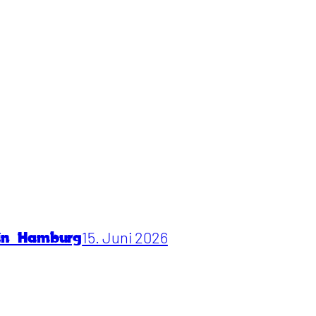
15. Juni 2026
 in Hamburg