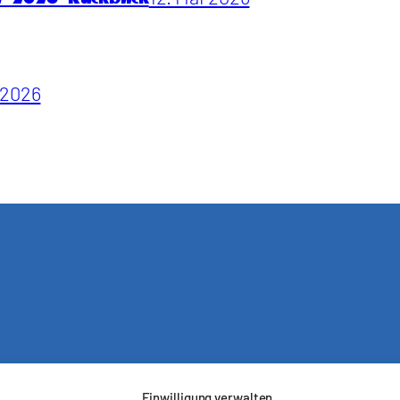
i 2026
Einwilligung verwalten