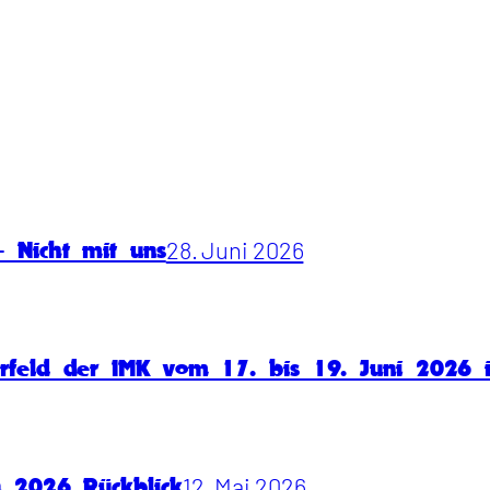
28. Juni 2026
 Nicht mit uns
rfeld der IMK vom 17. bis 19. Juni 2026
12. Mai 2026
n 2026 Rückblick