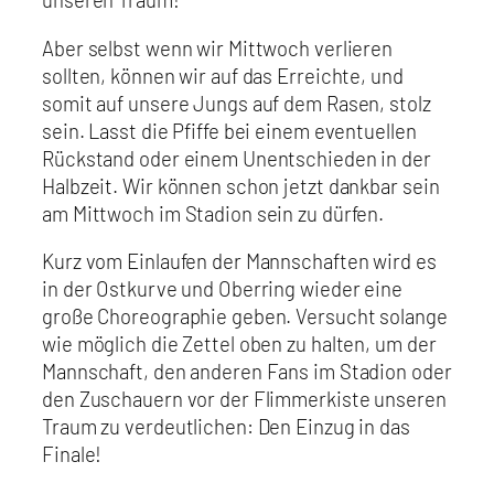
Aber selbst wenn wir Mittwoch verlieren
sollten, können wir auf das Erreichte, und
somit auf unsere Jungs auf dem Rasen, stolz
sein. Lasst die Pfiffe bei einem eventuellen
Rückstand oder einem Unentschieden in der
Halbzeit. Wir können schon jetzt dankbar sein
am Mittwoch im Stadion sein zu dürfen.
Kurz vom Einlaufen der Mannschaften wird es
in der Ostkurve und Oberring wieder eine
große Choreographie geben. Versucht solange
wie möglich die Zettel oben zu halten, um der
Mannschaft, den anderen Fans im Stadion oder
den Zuschauern vor der Flimmerkiste unseren
Traum zu verdeutlichen: Den Einzug in das
Finale!