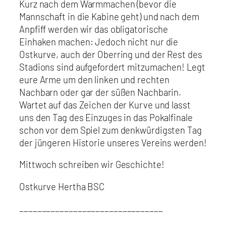
Kurz nach dem Warmmachen (bevor die
Mannschaft in die Kabine geht) und nach dem
Anpfiff werden wir das obligatorische
Einhaken machen: Jedoch nicht nur die
Ostkurve, auch der Oberring und der Rest des
Stadions sind aufgefordert mitzumachen! Legt
eure Arme um den linken und rechten
Nachbarn oder gar der süßen Nachbarin.
Wartet auf das Zeichen der Kurve und lasst
uns den Tag des Einzuges in das Pokalfinale
schon vor dem Spiel zum denkwürdigsten Tag
der jüngeren Historie unseres Vereins werden!
Mittwoch schreiben wir Geschichte!
Ostkurve Hertha BSC
________________________________