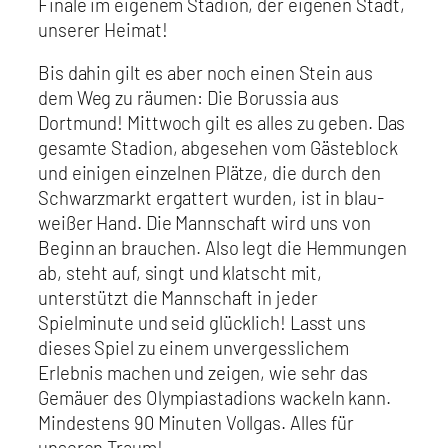
Finale im eigenem Stadion, der eigenen Stadt,
unserer Heimat!
Bis dahin gilt es aber noch einen Stein aus
dem Weg zu räumen: Die Borussia aus
Dortmund! Mittwoch gilt es alles zu geben. Das
gesamte Stadion, abgesehen vom Gästeblock
und einigen einzelnen Plätze, die durch den
Schwarzmarkt ergattert wurden, ist in blau-
weißer Hand. Die Mannschaft wird uns von
Beginn an brauchen. Also legt die Hemmungen
ab, steht auf, singt und klatscht mit,
unterstützt die Mannschaft in jeder
Spielminute und seid glücklich! Lasst uns
dieses Spiel zu einem unvergesslichem
Erlebnis machen und zeigen, wie sehr das
Gemäuer des Olympiastadions wackeln kann.
Mindestens 90 Minuten Vollgas. Alles für
unseren Traum!