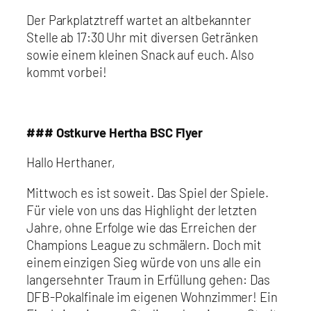
Der Parkplatztreff wartet an altbekannter
Stelle ab 17:30 Uhr mit diversen Getränken
sowie einem kleinen Snack auf euch. Also
kommt vorbei!
### Ostkurve Hertha BSC Flyer
Hallo Herthaner,
Mittwoch es ist soweit. Das Spiel der Spiele.
Für viele von uns das Highlight der letzten
Jahre, ohne Erfolge wie das Erreichen der
Champions League zu schmälern. Doch mit
einem einzigen Sieg würde von uns alle ein
langersehnter Traum in Erfüllung gehen: Das
DFB-Pokalfinale im eigenen Wohnzimmer! Ein