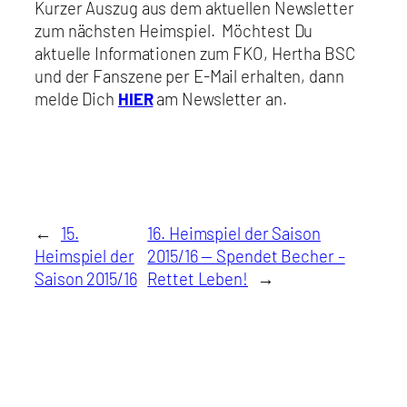
Kurzer Auszug aus dem aktuellen Newsletter
zum nächsten Heimspiel. Möchtest Du
aktuelle Informationen zum FKO, Hertha BSC
und der Fanszene per E-Mail erhalten, dann
melde Dich
HIER
am Newsletter an.
←
15.
16. Heimspiel der Saison
Heimspiel der
2015/16 — Spendet Becher –
Saison 2015/16
Rettet Leben!
→