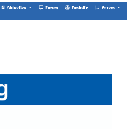
Aktuelles
Forum
Fanhilfe
Verein