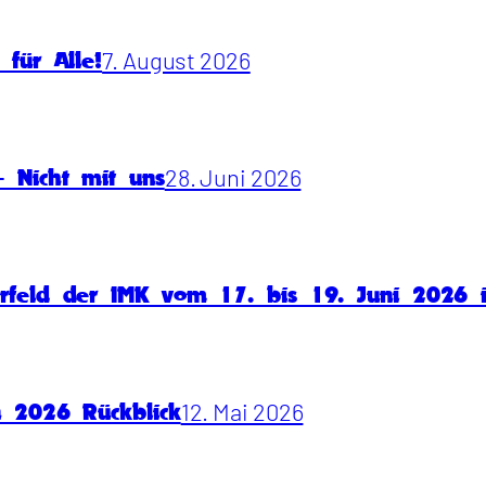
7. August 2026
für Alle!
28. Juni 2026
 Nicht mit uns
rfeld der IMK vom 17. bis 19. Juni 2026
12. Mai 2026
n 2026 Rückblick