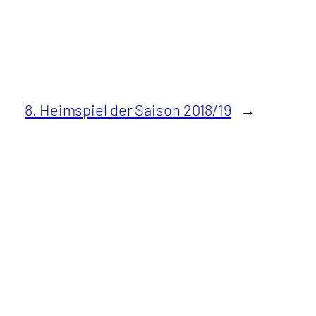
8. Heimspiel der Saison 2018/19
→