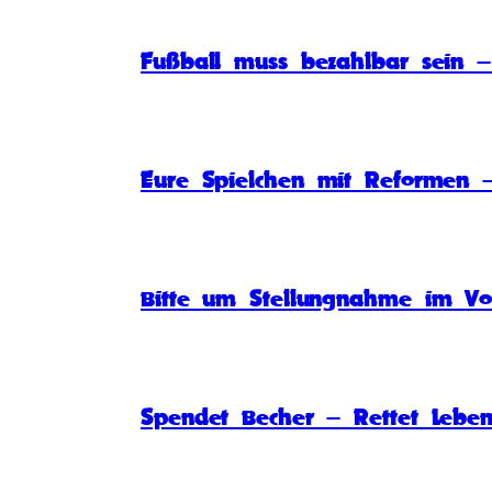
Fußball muss bezahlbar sein – 
Eure Spielchen mit Reformen –
Bitte um Stellungnahme im Vo
Spendet Becher – Rettet Lebe