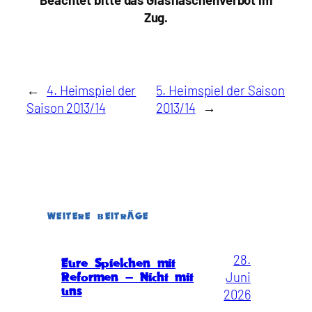
Zug.
←
4. Heimspiel der
5. Heimspiel der Saison
Saison 2013/14
2013/14
→
WEITERE BEITRÄGE
28.
Eure Spielchen mit
Juni
Reformen – Nicht mit
uns
2026