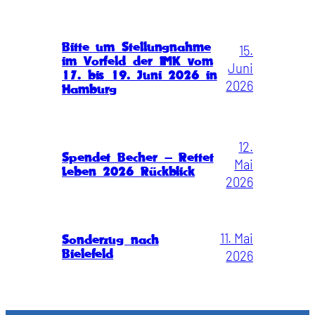
Bitte um Stellungnahme
15.
im Vorfeld der IMK vom
Juni
17. bis 19. Juni 2026 in
2026
Hamburg
12.
Spendet Becher – Rettet
Mai
Leben 2026 Rückblick
2026
11. Mai
Sonderzug nach
Bielefeld
2026