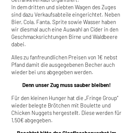
In dem dritten und siebten Wagen des Zuges
sind dazu Verkaufsabteile eingerichtet. Neben
Bier, Cola, Fanta, Sprite sowie Wasser haben
wir diesmal auch eine Auswahl an Cider in den
Geschmacksrichtungen Birne und Waldbeere
dabei.
Alles zu fanfreundlichen Preisen von 1€ nebst
Pfand damit die ausgegebenen Becher auch
wieder bei uns abgegeben werden.
Denn unser Zug muss sauber bleiben!
Für den kleinen Hunger hat die „Fringe Group“
wieder belegte Brötchen mit Boulette und
Chicken Nuggets hergestellt. Diese werden für
1,50€ abgegeben.
Beachtet bitte das Glasflaschenverbot im