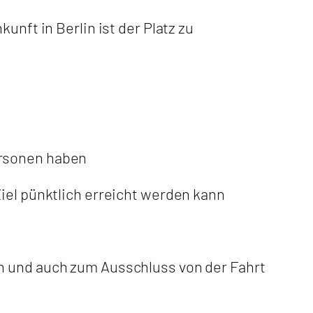
unft in Berlin ist der Platz zu
ersonen haben
iel pünktlich erreicht werden kann
n und auch zum Ausschluss von der Fahrt