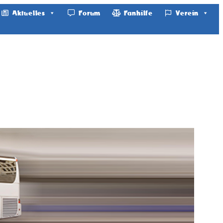
Aktuelles
Forum
Fanhilfe
Verein