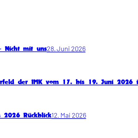
28. Juni 2026
 Nicht mit uns
rfeld der IMK vom 17. bis 19. Juni 2026
12. Mai 2026
n 2026 Rückblick