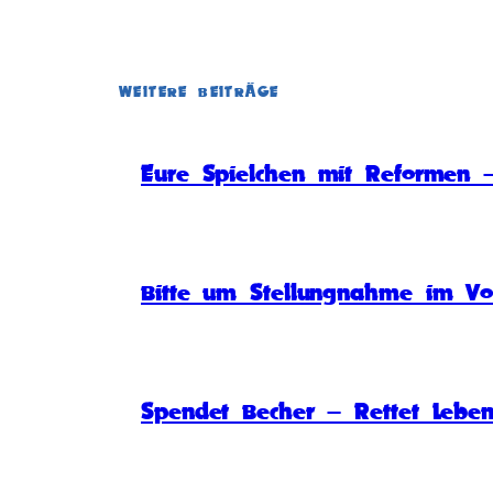
WEITERE BEITRÄGE
Eure Spielchen mit Reformen –
Bitte um Stellungnahme im Vo
Spendet Becher – Rettet Lebe