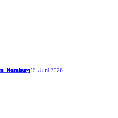
15. Juni 2026
 in Hamburg