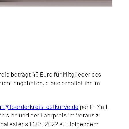
eis beträgt 45 Euro für Mitglieder des
icht angeboten, diese erhaltet ihr im
rt@foerderkreis-ostkurve.de
per E-Mail.
ch sind und der Fahrpreis im Voraus zu
spätestens 13.04.2022 auf folgendem