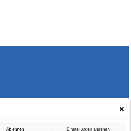
Ablehnen
Einstellungen ansehen