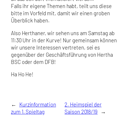
Falls ihr eigene Themen habt, teilt uns diese
bitte im Vorfeld mit, damit wir einen groben
Überblick haben.
Also Herthaner, wir sehen uns am Samstag ab
11:30 Uhr in der Kurve! Nur gemeinsam können
wir unsere Interessen vertreten, sei es
gegenüber der Geschäftsführung von Hertha
BSC oder dem DFB!
Ha Ho He!
←
Kurzinformation
2. Heimspiel der
zum 1. Spieltag
Saison 2018/19
→