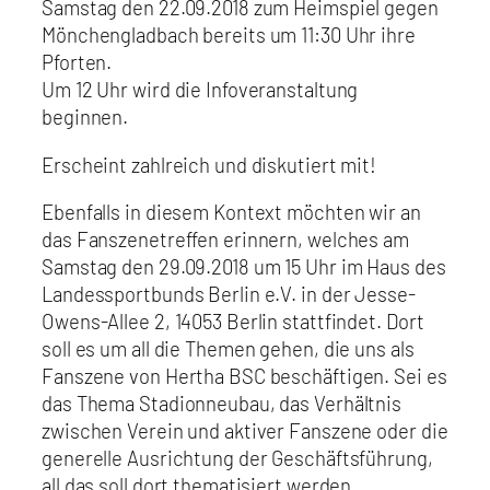
Samstag den 22.09.2018 zum Heimspiel gegen
Mönchengladbach bereits um 11:30 Uhr ihre
Pforten.
Um 12 Uhr wird die Infoveranstaltung
beginnen.
Erscheint zahlreich und diskutiert mit!
Ebenfalls in diesem Kontext möchten wir an
das Fanszenetreffen erinnern, welches am
Samstag den 29.09.2018 um 15 Uhr im Haus des
Landessportbunds Berlin e.V. in der Jesse-
Owens-Allee 2, 14053 Berlin stattfindet. Dort
soll es um all die Themen gehen, die uns als
Fanszene von Hertha BSC beschäftigen. Sei es
das Thema Stadionneubau, das Verhältnis
zwischen Verein und aktiver Fanszene oder die
generelle Ausrichtung der Geschäftsführung,
all das soll dort thematisiert werden.