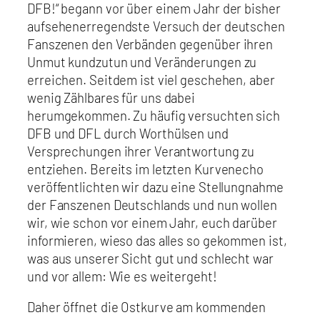
DFB!“ begann vor über einem Jahr der bisher
aufsehenerregendste Versuch der deutschen
Fanszenen den Verbänden gegenüber ihren
Unmut kundzutun und Veränderungen zu
erreichen. Seitdem ist viel geschehen, aber
wenig Zählbares für uns dabei
herumgekommen. Zu häufig versuchten sich
DFB und DFL durch Worthülsen und
Versprechungen ihrer Verantwortung zu
entziehen. Bereits im letzten Kurvenecho
veröffentlichten wir dazu eine Stellungnahme
der Fanszenen Deutschlands und nun wollen
wir, wie schon vor einem Jahr, euch darüber
informieren, wieso das alles so gekommen ist,
was aus unserer Sicht gut und schlecht war
und vor allem: Wie es weitergeht!
Daher öffnet die Ostkurve am kommenden