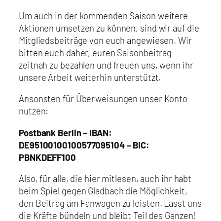
Um auch in der kommenden Saison weitere
Aktionen umsetzen zu können, sind wir auf die
Mitgliedsbeiträge von euch angewiesen. Wir
bitten euch daher, euren Saisonbeitrag
zeitnah zu bezahlen und freuen uns, wenn ihr
unsere Arbeit weiterhin unterstützt.
Ansonsten für Überweisungen unser Konto
nutzen:
Postbank Berlin – IBAN:
DE95100100100577095104 – BIC:
PBNKDEFF100
Also, für alle, die hier mitlesen, auch ihr habt
beim Spiel gegen Gladbach die Möglichkeit,
den Beitrag am Fanwagen zu leisten. Lasst uns
die Kräfte bündeln und bleibt Teil des Ganzen!