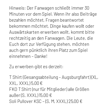
Hinweis: Der Fanwagen schließt immer 30
Minuten vor dem Spiel. Wenn ihr also Beiträge
bezahlen möchtet, Fragen beantwortet
bekommen möchtet, Dinge kaufen wollt oder
Auswärtskarten erwerben wollt, kommt bitte
rechtzeitig an den Fanwagen. Die Leute, die
Euch dort zur Verfügung stehen, möchten
auch gern pünktlich ihren Platz zum Spiel
einnehmen – Danke!
Zu erwerben gibt es derzeit:
T Shirt (Gesangsabteilung – Augsburgfahrt) (XL,
XXL, XXXL) 5,00 €
FKO T Shirt (nur für Mitglieder) alle Größen
außer (S, XXXL) 15,00 €
Soli Pullover KSC – (S, M, XXXL) 25,00 €