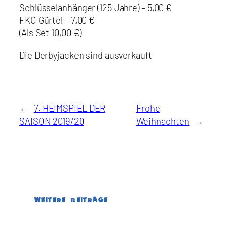
Schlüsselanhänger (125 Jahre) – 5,00 €
FKO Gürtel – 7,00 €
(Als Set 10,00 €)
Die Derbyjacken sind ausverkauft
←
7. HEIMSPIEL DER
Frohe
SAISON 2019/20
Weihnachten
→
WEITERE BEITRÄGE