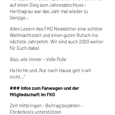
auf einen Sieg zum Jahresabschluss –
Herthagrau war das Jahr mal wieder zu
Genüge…
Allen Lesern des FKO Newsletter eine schöne
Weihnachtszeit und einen guten Rutsch ins
nächste Jahrzehnt. Wir sind auch 2020 weiter
für Euch dabei.
Also, wie immer – Volle Pulle
Ha Ho He und „Nur nach Hause geh ‘n wir
nicht…“
### Infos zum Fanwagen und der
Mitgliedschaft im FKO
Zeit mitbringen – Beitrag bezahlen –
Förderkreis unterstützen