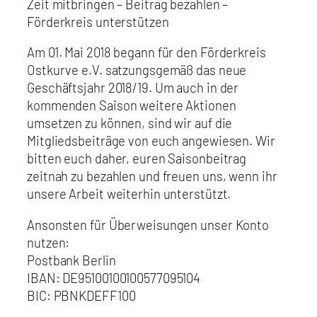
Zeit mitbringen – Beitrag bezahlen –
Förderkreis unterstützen
Am 01. Mai 2018 begann für den Förderkreis
Ostkurve e.V. satzungsgemäß das neue
Geschäftsjahr 2018/19. Um auch in der
kommenden Saison weitere Aktionen
umsetzen zu können, sind wir auf die
Mitgliedsbeiträge von euch angewiesen. Wir
bitten euch daher, euren Saisonbeitrag
zeitnah zu bezahlen und freuen uns, wenn ihr
unsere Arbeit weiterhin unterstützt.
Ansonsten für Überweisungen unser Konto
nutzen:
Postbank Berlin
IBAN: DE95100100100577095104
BIC: PBNKDEFF100