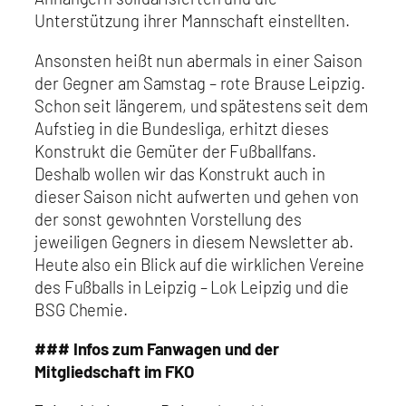
Unterstützung ihrer Mannschaft einstellten.
Ansonsten heißt nun abermals in einer Saison
der Gegner am Samstag – rote Brause Leipzig.
Schon seit längerem, und spätestens seit dem
Aufstieg in die Bundesliga, erhitzt dieses
Konstrukt die Gemüter der Fußballfans.
Deshalb wollen wir das Konstrukt auch in
dieser Saison nicht aufwerten und gehen von
der sonst gewohnten Vorstellung des
jeweiligen Gegners in diesem Newsletter ab.
Heute also ein Blick auf die wirklichen Vereine
des Fußballs in Leipzig – Lok Leipzig und die
BSG Chemie.
### Infos zum Fanwagen und der
Mitgliedschaft im FKO