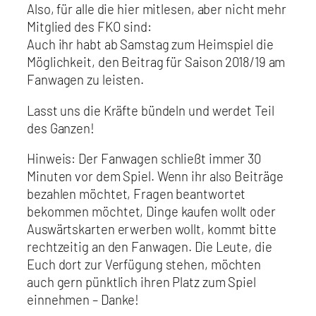
Also, für alle die hier mitlesen, aber nicht mehr
Mitglied des FKO sind:
Auch ihr habt ab Samstag zum Heimspiel die
Möglichkeit, den Beitrag für Saison 2018/19 am
Fanwagen zu leisten.
Lasst uns die Kräfte bündeln und werdet Teil
des Ganzen!
Hinweis: Der Fanwagen schließt immer 30
Minuten vor dem Spiel. Wenn ihr also Beiträge
bezahlen möchtet, Fragen beantwortet
bekommen möchtet, Dinge kaufen wollt oder
Auswärtskarten erwerben wollt, kommt bitte
rechtzeitig an den Fanwagen. Die Leute, die
Euch dort zur Verfügung stehen, möchten
auch gern pünktlich ihren Platz zum Spiel
einnehmen – Danke!