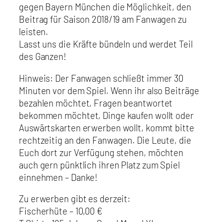
gegen Bayern München die Möglichkeit, den
Beitrag für Saison 2018/19 am Fanwagen zu
leisten.
Lasst uns die Kräfte bündeln und werdet Teil
des Ganzen!
Hinweis: Der Fanwagen schließt immer 30
Minuten vor dem Spiel. Wenn ihr also Beiträge
bezahlen möchtet, Fragen beantwortet
bekommen möchtet, Dinge kaufen wollt oder
Auswärtskarten erwerben wollt, kommt bitte
rechtzeitig an den Fanwagen. Die Leute, die
Euch dort zur Verfügung stehen, möchten
auch gern pünktlich ihren Platz zum Spiel
einnehmen – Danke!
Zu erwerben gibt es derzeit:
Fischerhüte – 10,00 €