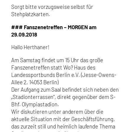
Sorgt bitte vorzugsweise selbst für
Stehplatzkarten.
### Fanszenetreffen – MORGEN am
29.09.2018
Hallo Herthaner!
Am Samstag findet um 15 Uhr das große
Fanszenetreffen statt Wo? Haus des
Landessportbunds Berlin e.V. (Jesse-Owens-
Allee 2, 14053 Berlin)
Der Aufgang zum Saal befindet sich neben den
„Stadionterrassen“, direkt gegenüber dem S-
Bhf. Olympiastadion.
Wir diskutieren unter anderem über die
aktuelle Situation mit der Geschäftsführung,
das zurzeit still und heimlich laufende Thema