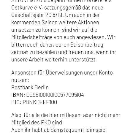
Ostkurve e.V. satzungsgemäß das neue
Geschäftsjahr 2018/19. Um auch in der
kommenden Saison weitere Aktionen
umsetzen zu können, sind wir auf die
Mitgliedsbeiträge von euch angewiesen. Wir
bitten euch daher, euren Saisonbeitrag
zeitnah zu bezahlen und freuen uns, wenn ihr
unsere Arbeit weiterhin unterstützt.
Ansonsten für Überweisungen unser Konto
nutzen:
Postbank Berlin
IBAN: DE95100100100577095104
BIC: PBNKDEFF100
Also, für alle die hier mitlesen, aber nicht mehr
Mitglied des FKO sind:
Auch ihr habt ab Samstag zum Heimspiel