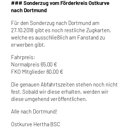
### Sonderzug vom Förderkreis Ostkurve
nach Dortmund
Für den Sonderzug nach Dortmund am
27.10.2018 gibt es noch restliche Zugkarten,
welche es ausschließlich am Fanstand zu
erwerben gibt.
Fahrpreis:
Normalpreis 65,00 €
FKO Mitglieder 60,00 €
Die genauen Abfahrtszeiten stehen noch nicht
fest. Sobald wir diese erhalten, werden wir
diese umgehend veröffentlichen.
Alle nach Dortmund!
Ostkurve Hertha BSC