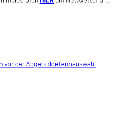
ien vor der Abgeordnetenhauswahl