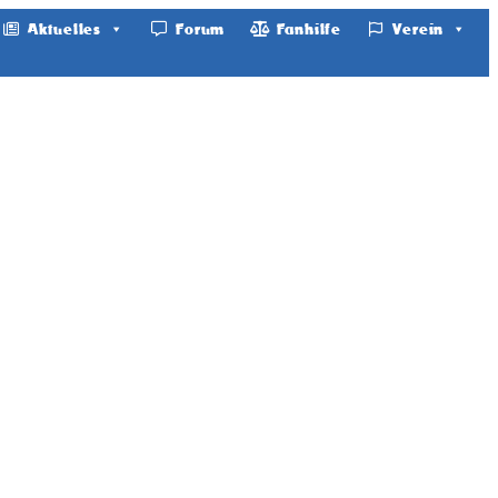
Aktuelles
Forum
Fanhilfe
Verein