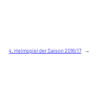
4. Heimspiel der Saison 2016/17
→