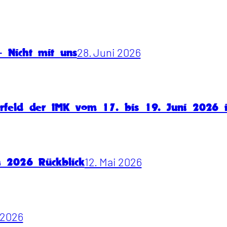
28. Juni 2026
 Nicht mit uns
rfeld der IMK vom 17. bis 19. Juni 2026
12. Mai 2026
n 2026 Rückblick
i 2026