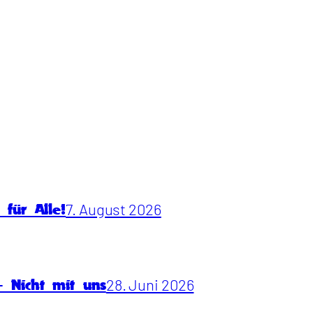
7. August 2026
für Alle!
28. Juni 2026
 Nicht mit uns