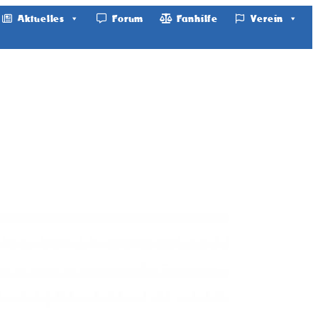
Aktuelles
Forum
Fanhilfe
Verein