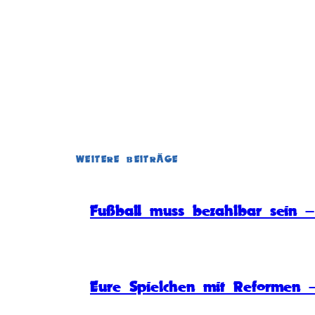
WEITERE BEITRÄGE
Fußball muss bezahlbar sein – 
Eure Spielchen mit Reformen –