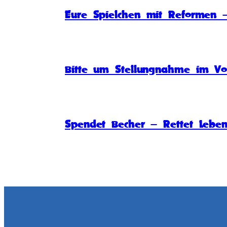
Eure Spielchen mit Reformen –
Bitte um Stellungnahme im Vo
Spendet Becher – Rettet Lebe