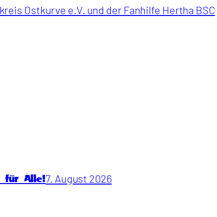
eis Ostkurve e.V. und der Fanhilfe Hertha BSC
7. August 2026
für Alle!