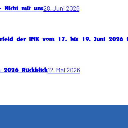
28. Juni 2026
 Nicht mit uns
rfeld der IMK vom 17. bis 19. Juni 2026
12. Mai 2026
n 2026 Rückblick