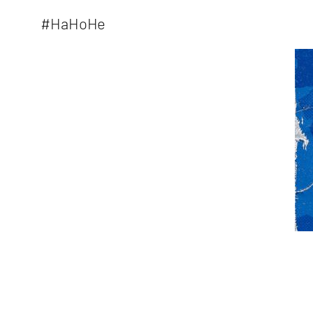
#HaHoHe