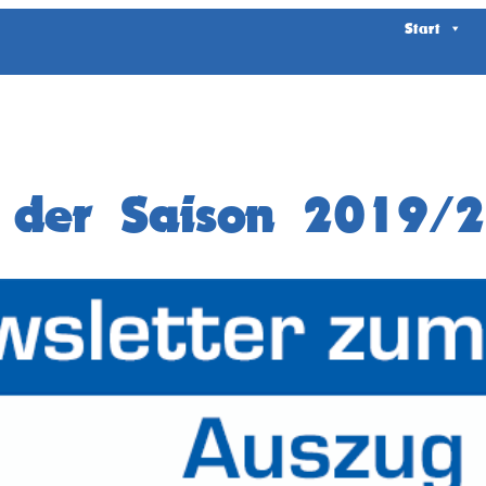
Start
n der Saison 2019/