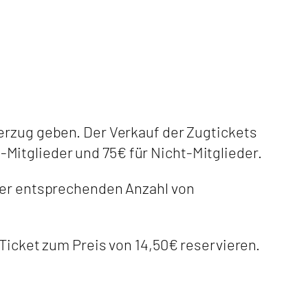
erzug geben. Der Verkauf der Zugtickets
Mitglieder und 75€ für Nicht-Mitglieder.
 der entsprechenden Anzahl von
 Ticket zum Preis von 14,50€ reservieren.
.