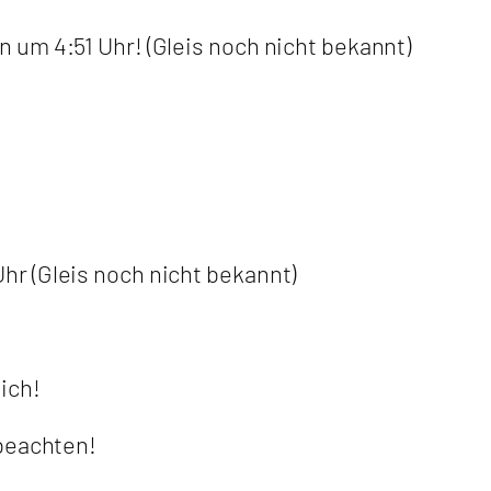
um 4:51 Uhr! (Gleis noch nicht bekannt)
r (Gleis noch nicht bekannt)
ich!
 beachten!