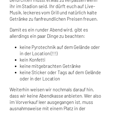
ihr im Stadion seid. Ihr dürft euch auf Live-
Musik, leckeres vom Grill und natürlich kalte
Getränke zu fanfreundlichen Preisen freuen.
Damit es ein runder Abend wird, gibt es
allerdings ein paar Dinge zu beachten:
keine Pyrotechnik auf dem Gelände oder
in der Location (!!!)
kein Konfetti
keine mitgebrachten Getränke
keine Sticker oder Tags auf dem Gelände
oder in der Location
Weiterhin weisen wir nochmals darauf hin,
dass wir keine Abendkasse anbieten. Wer also
im Vorverkauf leer ausgegangen ist, muss
ausnahmsweise mit einem Platz in der