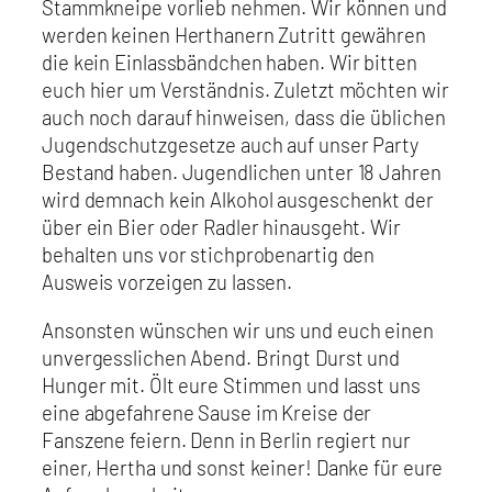
Stammkneipe vorlieb nehmen. Wir können und
werden keinen Herthanern Zutritt gewähren
die kein Einlassbändchen haben. Wir bitten
euch hier um Verständnis. Zuletzt möchten wir
auch noch darauf hinweisen, dass die üblichen
Jugendschutzgesetze auch auf unser Party
Bestand haben. Jugendlichen unter 18 Jahren
wird demnach kein Alkohol ausgeschenkt der
über ein Bier oder Radler hinausgeht. Wir
behalten uns vor stichprobenartig den
Ausweis vorzeigen zu lassen.
Ansonsten wünschen wir uns und euch einen
unvergesslichen Abend. Bringt Durst und
Hunger mit. Ölt eure Stimmen und lasst uns
eine abgefahrene Sause im Kreise der
Fanszene feiern. Denn in Berlin regiert nur
einer, Hertha und sonst keiner! Danke für eure