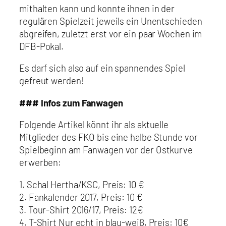
mithalten kann und konnte ihnen in der
regulären Spielzeit jeweils ein Unentschieden
abgreifen, zuletzt erst vor ein paar Wochen im
DFB-Pokal.
Es darf sich also auf ein spannendes Spiel
gefreut werden!
### Infos zum Fanwagen
Folgende Artikel könnt ihr als aktuelle
Mitglieder des FKO bis eine halbe Stunde vor
Spielbeginn am Fanwagen vor der Ostkurve
erwerben:
1. Schal Hertha/KSC, Preis: 10 €
2. Fankalender 2017, Preis: 10 €
3. Tour-Shirt 2016/17, Preis: 12€
4. T-Shirt Nur echt in blau-weiß, Preis: 10€