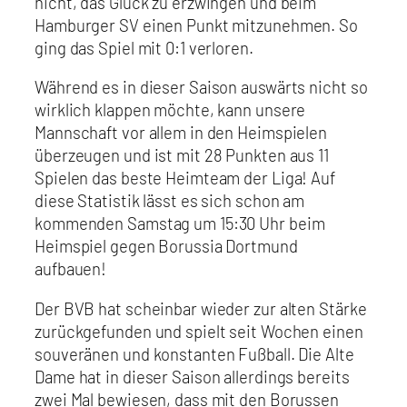
nicht, das Glück zu erzwingen und beim
Hamburger SV einen Punkt mitzunehmen. So
ging das Spiel mit 0:1 verloren.
Während es in dieser Saison auswärts nicht so
wirklich klappen möchte, kann unsere
Mannschaft vor allem in den Heimspielen
überzeugen und ist mit 28 Punkten aus 11
Spielen das beste Heimteam der Liga! Auf
diese Statistik lässt es sich schon am
kommenden Samstag um 15:30 Uhr beim
Heimspiel gegen Borussia Dortmund
aufbauen!
Der BVB hat scheinbar wieder zur alten Stärke
zurückgefunden und spielt seit Wochen einen
souveränen und konstanten Fußball. Die Alte
Dame hat in dieser Saison allerdings bereits
zwei Mal bewiesen, dass mit den Borussen