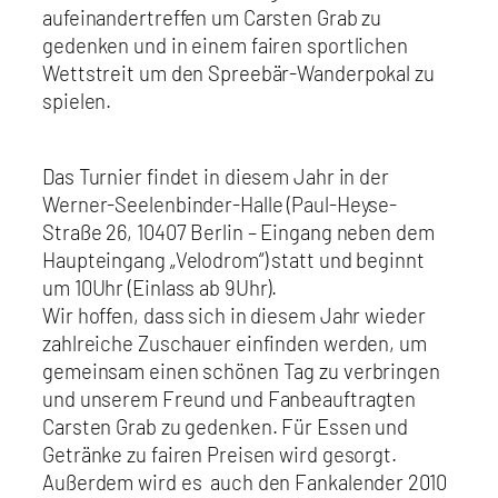
aufeinandertreffen um Carsten Grab zu
gedenken und in einem fairen sportlichen
Wettstreit um den Spreebär-Wanderpokal zu
spielen.
Das Turnier findet in diesem Jahr in der
Werner-Seelenbinder-Halle (Paul-Heyse-
Straße 26, 10407 Berlin – Eingang neben dem
Haupteingang „Velodrom“) statt und beginnt
um 10Uhr (Einlass ab 9Uhr).
Wir hoffen, dass sich in diesem Jahr wieder
zahlreiche Zuschauer einfinden werden, um
gemeinsam einen schönen Tag zu verbringen
und unserem Freund und Fanbeauftragten
Carsten Grab zu gedenken. Für Essen und
Getränke zu fairen Preisen wird gesorgt.
Außerdem wird es auch den Fankalender 2010