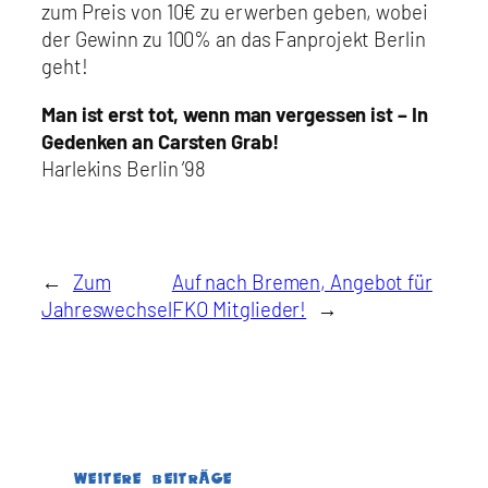
zum Preis von 10€ zu erwerben geben, wobei
der Gewinn zu 100% an das Fanprojekt Berlin
geht!
Man ist erst tot, wenn man vergessen ist – In
Gedenken an Carsten Grab!
Harlekins Berlin ’98
←
Zum
Auf nach Bremen, Angebot für
Jahreswechsel
FKO Mitglieder!
→
WEITERE BEITRÄGE