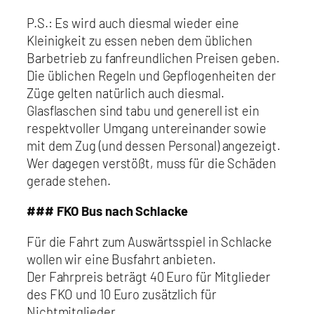
P.S.: Es wird auch diesmal wieder eine
Kleinigkeit zu essen neben dem üblichen
Barbetrieb zu fanfreundlichen Preisen geben.
Die üblichen Regeln und Gepflogenheiten der
Züge gelten natürlich auch diesmal.
Glasflaschen sind tabu und generell ist ein
respektvoller Umgang untereinander sowie
mit dem Zug (und dessen Personal) angezeigt.
Wer dagegen verstößt, muss für die Schäden
gerade stehen.
### FKO Bus nach Schlacke
Für die Fahrt zum Auswärtsspiel in Schlacke
wollen wir eine Busfahrt anbieten.
Der Fahrpreis beträgt 40 Euro für Mitglieder
des FKO und 10 Euro zusätzlich für
Nichtmitglieder.