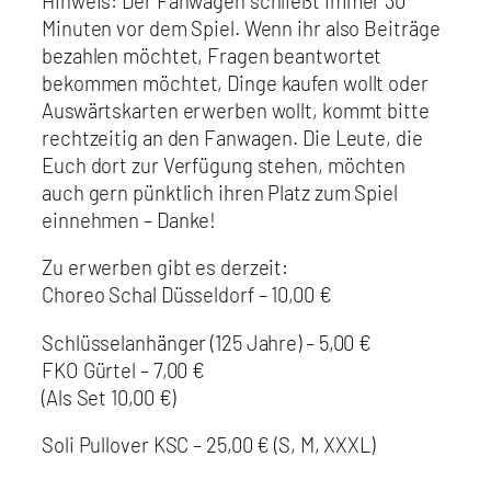
Hinweis: Der Fanwagen schließt immer 30
Minuten vor dem Spiel. Wenn ihr also Beiträge
bezahlen möchtet, Fragen beantwortet
bekommen möchtet, Dinge kaufen wollt oder
Auswärtskarten erwerben wollt, kommt bitte
rechtzeitig an den Fanwagen. Die Leute, die
Euch dort zur Verfügung stehen, möchten
auch gern pünktlich ihren Platz zum Spiel
einnehmen – Danke!
Zu erwerben gibt es derzeit:
Choreo Schal Düsseldorf – 10,00 €
Schlüsselanhänger (125 Jahre) – 5,00 €
FKO Gürtel – 7,00 €
(Als Set 10,00 €)
Soli Pullover KSC – 25,00 € (S, M, XXXL)