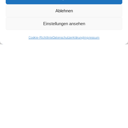
Ablehnen
Einstellungen ansehen
Cookie-Richtlinie
Datenschutzerklärung
Impressum