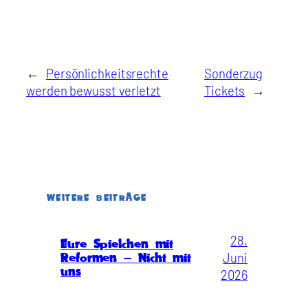
←
Persönlichkeitsrechte
Sonderzug
werden bewusst verletzt
Tickets
→
WEITERE BEITRÄGE
28.
Eure Spielchen mit
Juni
Reformen – Nicht mit
uns
2026