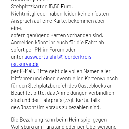
Stehplatzkarten 15,50 Euro.
Nichtmitglieder haben leider keinen festen
Anspruch auf eine Karte, bekommen aber
eine,
sofern genügend Karten vorhanden sind.
Anmelden könnt ihr euch für die Fahrt ab
sofort per PN im Forum oder
unter
auswaertsfahrt@foerderkreis-
ostkurve.de
per E-Mail. Bitte gebt die vollen Namen aller
Mitfahrer und einen eventuellen Kartenwunsch
für den Stehplatzbereich des Gästeblocks an.
Beachtet bitte, das Anmeldungen verbindlich
sind und der Fahrpreis (zzgl. Karte, falls
gewünscht) im Voraus zu bezahlen sind.
Die Bezahlung kann beim Heimspiel gegen
Wolfsburg am Fanstand oder per Überweisung