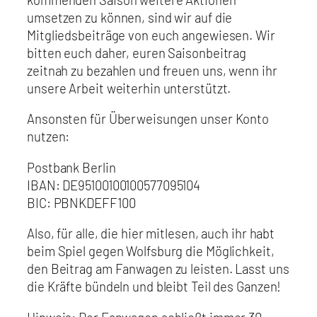
umsetzen zu können, sind wir auf die
Mitgliedsbeiträge von euch angewiesen. Wir
bitten euch daher, euren Saisonbeitrag
zeitnah zu bezahlen und freuen uns, wenn ihr
unsere Arbeit weiterhin unterstützt.
Ansonsten für Überweisungen unser Konto
nutzen:
Postbank Berlin
IBAN: DE95100100100577095104
BIC: PBNKDEFF100
Also, für alle, die hier mitlesen, auch ihr habt
beim Spiel gegen Wolfsburg die Möglichkeit,
den Beitrag am Fanwagen zu leisten. Lasst uns
die Kräfte bündeln und bleibt Teil des Ganzen!