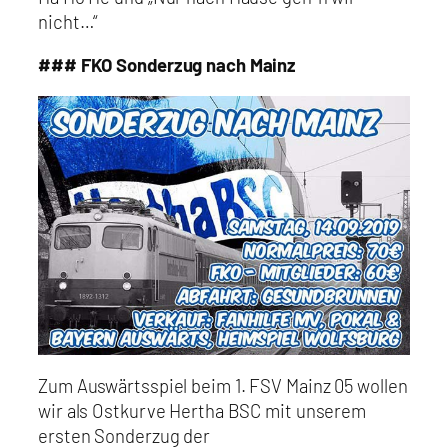
nicht…“
### FKO Sonderzug nach Mainz
Zum Auswärtsspiel beim 1. FSV Mainz 05 wollen
wir als Ostkurve Hertha BSC mit unserem
ersten Sonderzug der