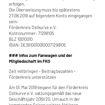
erfolgen.
Die Überweisung muss bis spätestens
27.08.2019 auf folgendem Konto eingegangen
sein:
Förderkreis Ostkurve e.V.
Kontonummer: 71298105
BLZ 10010010
IBAN: DE36100100100071298105
### Infos zum Fanwagen und der
Mitgliedschaft im FKO
Zeit mitbringen – Beitrag bezahlen –
Förderkreis unterstützen
Am 01. Mai 2019 begann für den Förderkreis
Ostkurve e.V. satzungsgemäß das neue
Geschäftsjahr 2019/20. Um auch in der
kommenden Saison weitere Aktionen