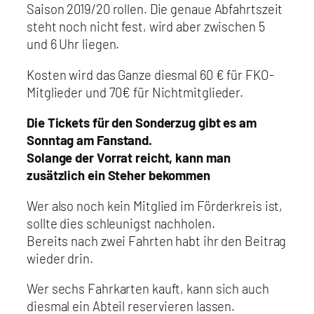
Saison 2019/20 rollen. Die genaue Abfahrtszeit
steht noch nicht fest, wird aber zwischen 5
und 6 Uhr liegen.
Kosten wird das Ganze diesmal 60 € für FKO-
Mitglieder und 70€ für Nichtmitglieder.
Die Tickets für den Sonderzug gibt es am
Sonntag am Fanstand.
Solange der Vorrat reicht, kann man
zusätzlich ein Steher bekommen
Wer also noch kein Mitglied im Förderkreis ist,
sollte dies schleunigst nachholen.
Bereits nach zwei Fahrten habt ihr den Beitrag
wieder drin.
Wer sechs Fahrkarten kauft, kann sich auch
diesmal ein Abteil reservieren lassen.