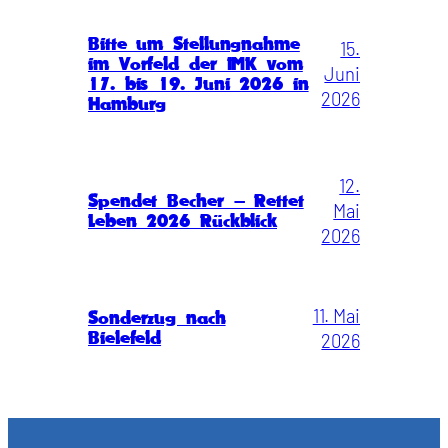
Bitte um Stellungnahme
15.
im Vorfeld der IMK vom
Juni
17. bis 19. Juni 2026 in
2026
Hamburg
12.
Spendet Becher – Rettet
Mai
Leben 2026 Rückblick
2026
11. Mai
Sonderzug nach
Bielefeld
2026