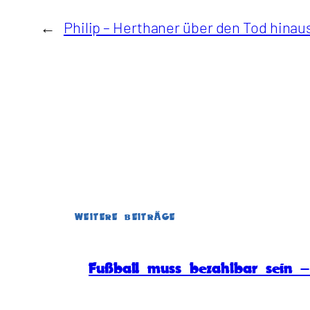
←
Philip – Herthaner über den Tod hinau
WEITERE BEITRÄGE
Fußball muss bezahlbar sein – 