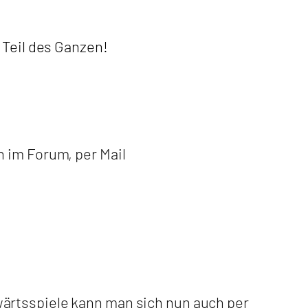
 Teil des Ganzen!
 im Forum, per Mail
ärtsspiele kann man sich nun auch per