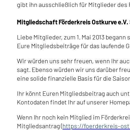
gibt ihn ausschließlich für Mitglieder des
Mitgliedschaft Förderkreis Ostkurve e.V.
Liebe Mitglieder, zum 1. Mai 2013 begann
Eure Mitgliedsbeiträge für das laufende G
Wir würden uns sehr freuen, wenn Ihr auch
sagt. Ebenso würden wir uns darüber freue
eine solide finanzielle Basis für die Sais
Ihr könnt Euren Mitgliedsbeitrag auch u
Kontodaten findet Ihr auf unserer Homepa
Wenn Ihr noch kein Mitglied im Förderkre
Mitgliedsantrag (
https://foerderkreis-o